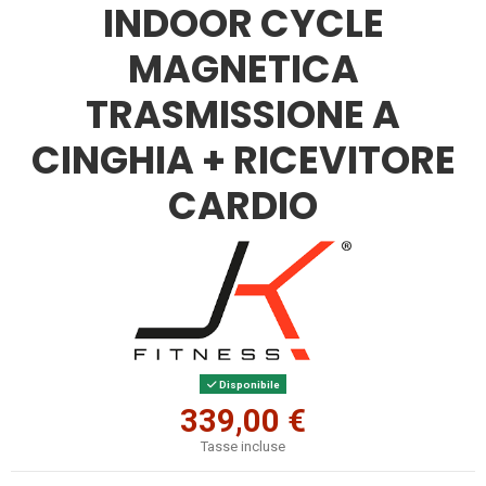
INDOOR CYCLE
MAGNETICA
TRASMISSIONE A
CINGHIA + RICEVITORE
CARDIO
Disponibile
339,00 €
Tasse incluse