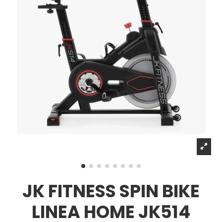
JK FITNESS SPIN BIKE
LINEA HOME JK514