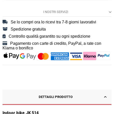
I NOSTRI SERVIZI
Se lo compri ora lo ricevi tra 7-8 giorni lavorativi
Spedizione gratuita
Controllo qualità garantito su ogni spedizione
Pagamento con carte di credito, PayPal, a rate con
Klarna o bonifico
DETTAGLI PRODOTTO
Indoor bike JK 514