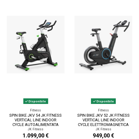
Disponibile
Disponibile
Fitness
Fitness
SPIN BIKE JKV 54 JK FITNESS
SPIN BIKE JKV 52 JK FITNESS
VERTICAL LINE INDOOR
VERTICAL LINE INDOOR
CYCLE AUTOALIMENTATA
CYCLE ELETTROMAGNETICA
ELETTROMAGNETICA...
TRASMISSIONE A...
JK Fitness
JK Fitness
1.099,00 €
949,00 €