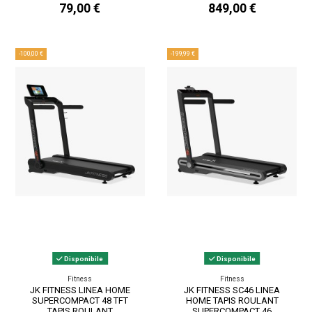
79,00 €
849,00 €
-100,00 €
-199,99 €
Disponibile
Disponibile
Fitness
Fitness
JK FITNESS LINEA HOME
JK FITNESS SC46 LINEA
SUPERCOMPACT 48 TFT
HOME TAPIS ROULANT
TAPIS ROULANT
SUPERCOMPACT 46