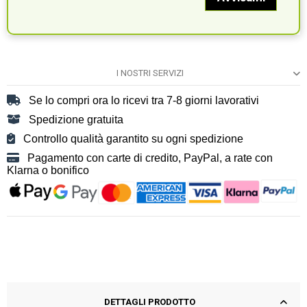
I NOSTRI SERVIZI
Se lo compri ora lo ricevi tra 7-8 giorni lavorativi
Spedizione gratuita
Controllo qualità garantito su ogni spedizione
Pagamento con carte di credito, PayPal, a rate con
Klarna o bonifico
DETTAGLI PRODOTTO