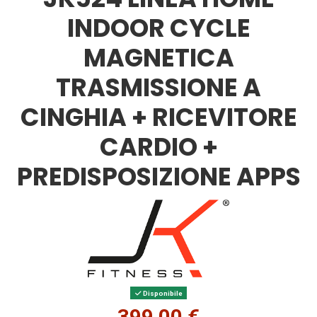
INDOOR CYCLE
MAGNETICA
TRASMISSIONE A
CINGHIA + RICEVITORE
CARDIO +
PREDISPOSIZIONE APPS
Disponibile
399,00 €