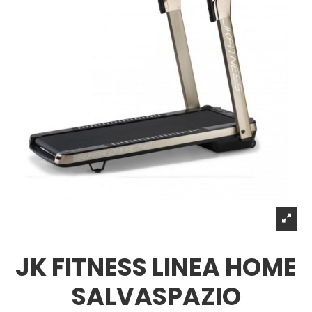
JK FITNESS LINEA HOME
SALVASPAZIO