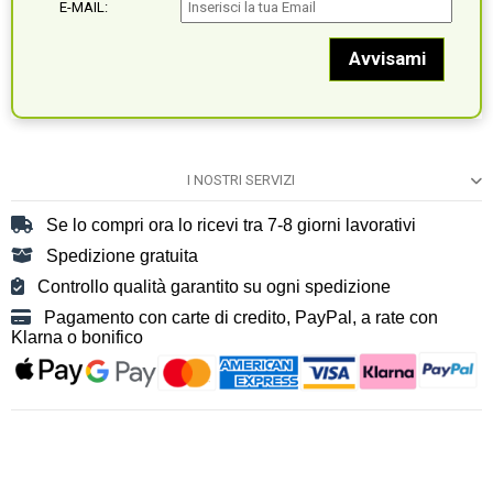
E-MAIL:
I NOSTRI SERVIZI
Se lo compri ora lo ricevi tra 7-8 giorni lavorativi
Spedizione gratuita
Controllo qualità garantito su ogni spedizione
Pagamento con carte di credito, PayPal, a rate con
Klarna o bonifico