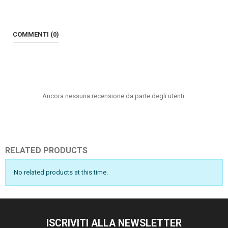
COMMENTI (0)
Ancora nessuna recensione da parte degli utenti.
RELATED PRODUCTS
No related products at this time.
ISCRIVITI ALLA NEWSLETTER