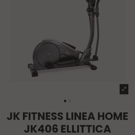
JK FITNESS LINEA HOME
JK406 ELLITTICA