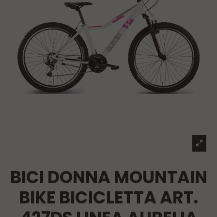
BICI DONNA MOUNTAIN
BIKE BICICLETTA ART.