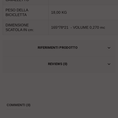
PESO DELLA
18,00 KG
BICICLETTA
DIMENSIONE
165*78*21 - VOLUME 0,270 mc
SCATOLA IN cm:
RIFERIMENTI PRODOTTO
REVIEWS (0)
COMMENTI (0)