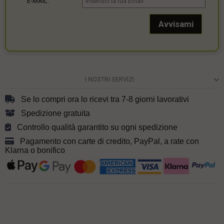
E-MAIL:
I NOSTRI SERVIZI
Se lo compri ora lo ricevi tra 7-8 giorni lavorativi
Spedizione gratuita
Controllo qualità garantito su ogni spedizione
Pagamento con carte di credito, PayPal, a rate con
Klarna o bonifico