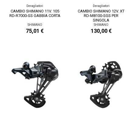
Deragliatori
Deragliatori
CAMBIO SHIMANO 11V. 105
CAMBIO SHIMANO 12V. XT
RD-R7000-SS GABBIA CORTA
RD-M8100-SGS PER
SINGOLA
SHIMANO
SHIMANO
75,01 €
130,00 €