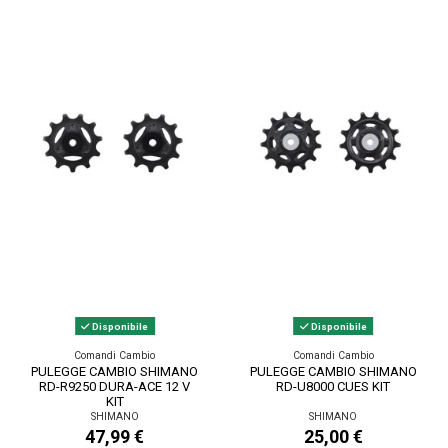
Disponibile
Disponibile
Comandi Cambio
Comandi Cambio
PULEGGE CAMBIO SHIMANO
PULEGGE CAMBIO SHIMANO
RD-R9250 DURA-ACE 12 V
RD-U8000 CUES KIT
KIT
SHIMANO
SHIMANO
47,99 €
25,00 €