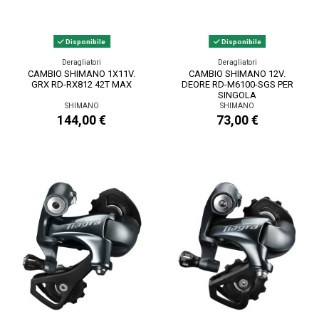
Disponibile
Disponibile
Deragliatori
Deragliatori
CAMBIO SHIMANO 1X11V.
CAMBIO SHIMANO 12V.
GRX RD-RX812 42T MAX
DEORE RD-M6100-SGS PER
SINGOLA
SHIMANO
SHIMANO
144,00 €
73,00 €