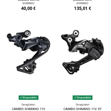
SHIMANO
SHIMANO
40,00 €
135,01 €
Disponibile
Disponibile
Deragliatori
Deragliatori
CAMBIO SHIMANO 11V
CAMBIO SHIMANO 11V. XT