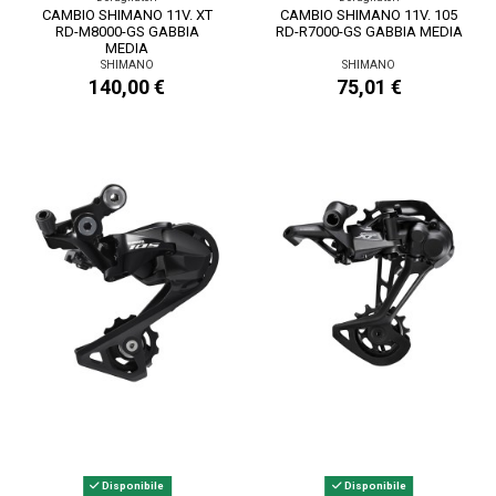
CAMBIO SHIMANO 11V. XT
CAMBIO SHIMANO 11V. 105
RD-M8000-GS GABBIA
RD-R7000-GS GABBIA MEDIA
MEDIA
SHIMANO
SHIMANO
140,00 €
75,01 €
Disponibile
Disponibile