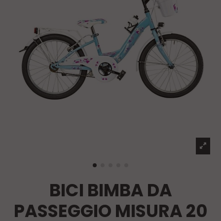
BICI BIMBA DA
PASSEGGIO MISURA 20