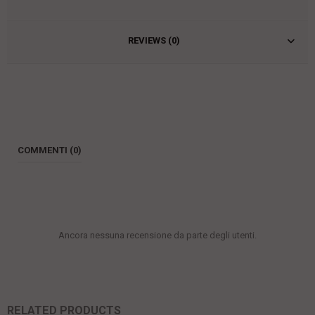
REVIEWS (0)
COMMENTI (0)
Ancora nessuna recensione da parte degli utenti.
RELATED PRODUCTS