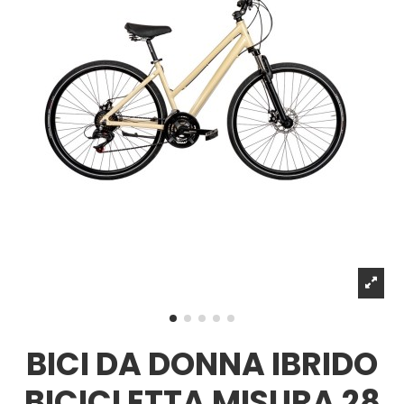
BICI DA DONNA IBRIDO
BICICLETTA MISURA 28