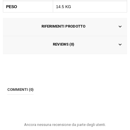
PESO
14.5 KG
RIFERIMENTI PRODOTTO
REVIEWS (0)
COMMENTI (0)
Ancora nessuna recensione da parte degli utenti.