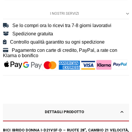
I NOSTRI SERVIZI
Se lo compri ora lo ricevi tra 7-8 giorni lavorativi
Spedizione gratuita
Controllo qualità garantito su ogni spedizione
Pagamento con carte di credito, PayPal, a rate con
Klarna o bonifico
DETTAGLI PRODOTTO
BICI IBRIDO DONNA I-D21VSF-D – RUOTE 28", CAMBIO 21 VELOCITÀ,