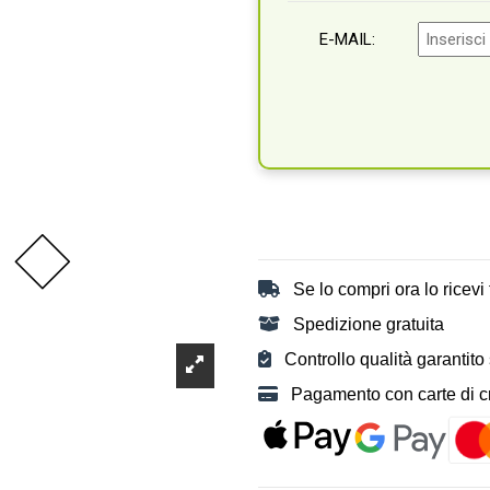
E-MAIL:
Se lo compri ora lo ricevi t
Spedizione gratuita
Controllo qualità garantito
Pagamento con carte di cre