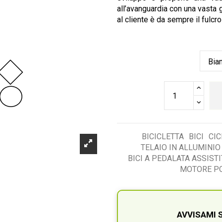
all’avanguardia con una vasta g
al cliente è da sempre il fulcro
BICICLETTA
BICI
CIC
TELAIO IN ALLUMINIO
BICI A PEDALATA ASSISTI
MOTORE PO
AVVISAMI