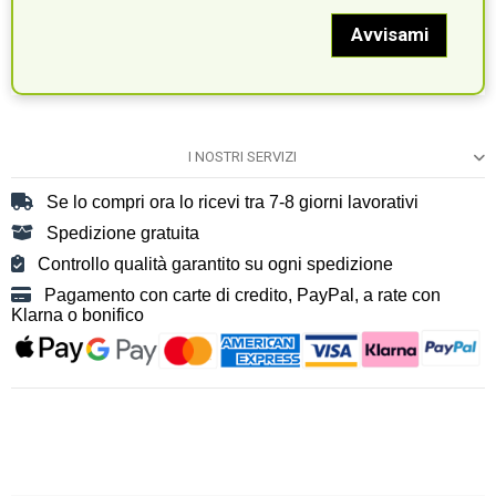
I NOSTRI SERVIZI
Se lo compri ora lo ricevi tra 7-8 giorni lavorativi
Spedizione gratuita
Controllo qualità garantito su ogni spedizione
Pagamento con carte di credito, PayPal, a rate con
Klarna o bonifico