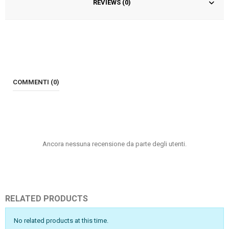
REVIEWS (0)
COMMENTI (0)
Ancora nessuna recensione da parte degli utenti.
RELATED PRODUCTS
No related products at this time.