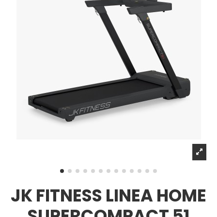
JK FITNESS LINEA HOME
SUPERCOMPACT 51