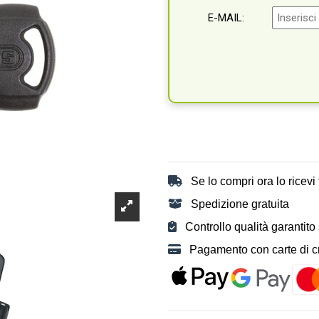
E-MAIL:
Se lo compri ora lo ricevi t
Spedizione gratuita
Controllo qualità garantito
Pagamento con carte di cre