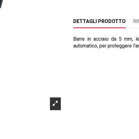
DETTAGLI PRODOTTO
RI
Barre in acciaio da 5 mm, le
automatico, per proteggere l'ant