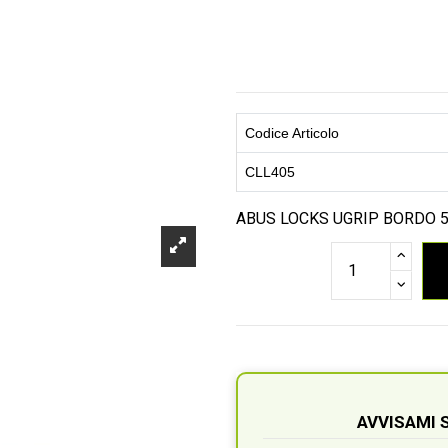
Codice Articolo
CLL405
ABUS LOCKS UGRIP BORDO 
AVVISAMI