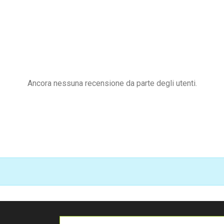
Ancora nessuna recensione da parte degli utenti.