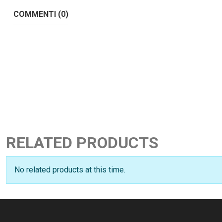
COMMENTI (0)
RELATED PRODUCTS
No related products at this time.