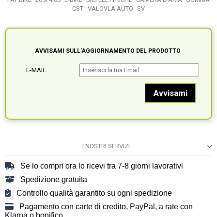
CST
VALOVLA AUTO
SV
AVVISAMI SULL'AGGIORNAMENTO DEL PRODOTTO
E-MAIL:
I NOSTRI SERVIZI
Se lo compri ora lo ricevi tra 7-8 giorni lavorativi
Spedizione gratuita
Controllo qualità garantito su ogni spedizione
Pagamento con carte di credito, PayPal, a rate con
Klarna o bonifico