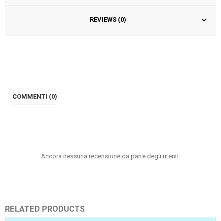
REVIEWS (0)
COMMENTI (0)
Ancora nessuna recensione da parte degli utenti.
RELATED PRODUCTS