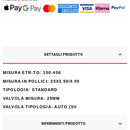
DETTAGLI PRODOTTO
MISURA ETR-TO:
100-406
MISURA IN POLLICI:
20X3.50/4.00
TIPOLOGIA: STANDARD
VALVOLA MISURA: 29MM
VALVOLA TIPOLOGIA: AUTO (SV
RIFERIMENTI PRODOTTO