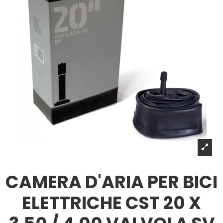
CAMERA D'ARIA PER BICI
ELETTRICHE CST 20 X