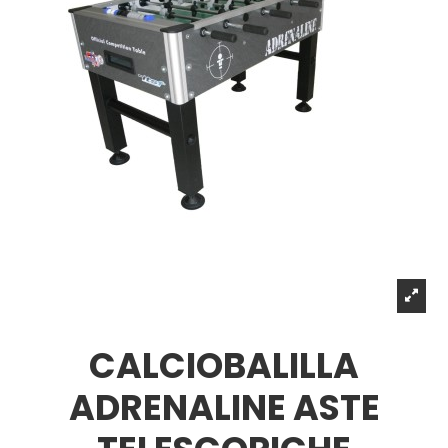
CALCIOBALILLA
ADRENALINE ASTE