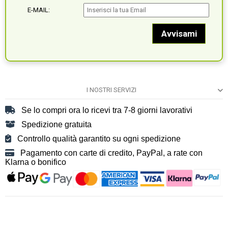
E-MAIL:
I NOSTRI SERVIZI
Se lo compri ora lo ricevi tra 7-8 giorni lavorativi
Spedizione gratuita
Controllo qualità garantito su ogni spedizione
Pagamento con carte di credito, PayPal, a rate con
Klarna o bonifico