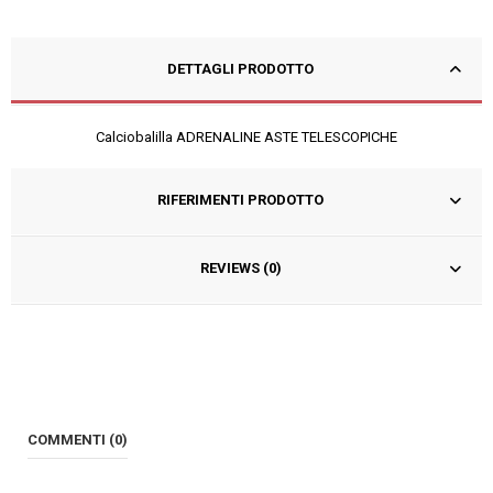
DETTAGLI PRODOTTO
Calciobalilla ADRENALINE ASTE TELESCOPICHE
RIFERIMENTI PRODOTTO
REVIEWS (0)
COMMENTI (0)