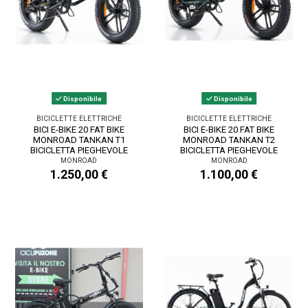
Disponibile
Disponibile
BICICLETTE ELETTRICHE
BICICLETTE ELETTRICHE
BICI E-BIKE 20 FAT BIKE
BICI E-BIKE 20 FAT BIKE
MONROAD TANKAN T1
MONROAD TANKAN T2
BICICLETTA PIEGHEVOLE
BICICLETTA PIEGHEVOLE
ALLUMINIO BATTERIA 48V...
ALLUMINIO BATTERIA...
MONROAD
MONROAD
1.250,00 €
1.100,00 €