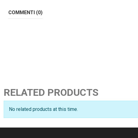
COMMENTI (0)
RELATED PRODUCTS
No related products at this time.