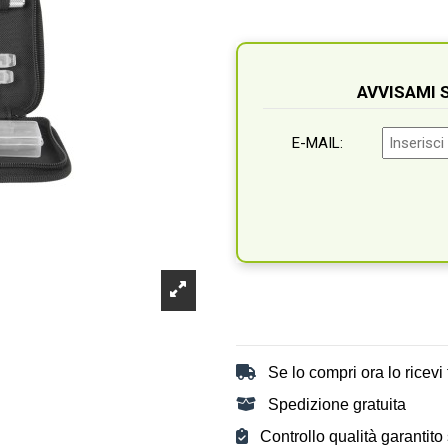
AVVISAMI
E-MAIL:
Se lo compri ora lo ricevi t
Spedizione gratuita
Controllo qualità garantito