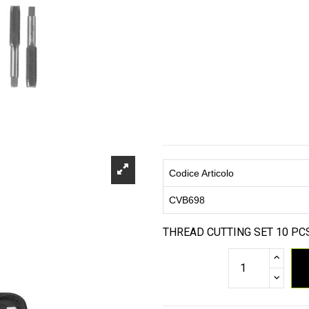
Codice Articolo
CVB698
THREAD CUTTING SET 10 PC