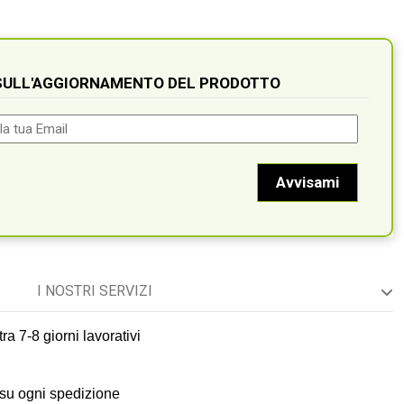
 SULL'AGGIORNAMENTO DEL PRODOTTO
I NOSTRI SERVIZI
ra 7-8 giorni lavorativi
 su ogni spedizione