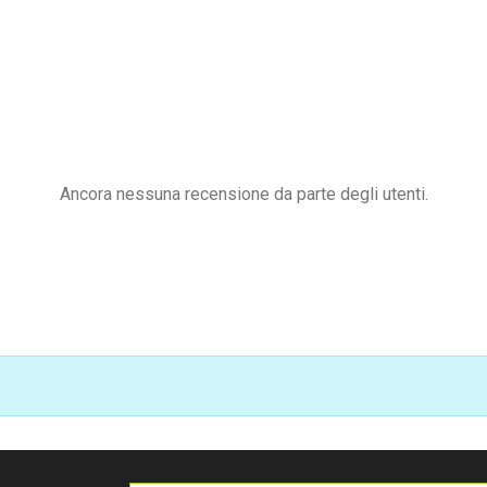
Ancora nessuna recensione da parte degli utenti.