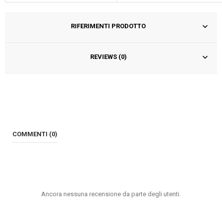
RIFERIMENTI PRODOTTO
REVIEWS (0)
COMMENTI (0)
Ancora nessuna recensione da parte degli utenti.