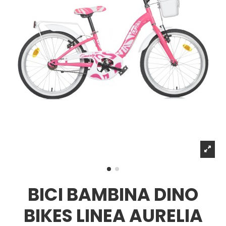
BICI BAMBINA DINO
BIKES LINEA AURELIA