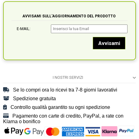
AVVISAMI SULL'AGGIORNAMENTO DEL PRODOTTO
E-MAIL:
I NOSTRI SERVIZI
Se lo compri ora lo ricevi tra 7-8 giorni lavorativi
Spedizione gratuita
Controllo qualità garantito su ogni spedizione
Pagamento con carte di credito, PayPal, a rate con
Klarna o bonifico