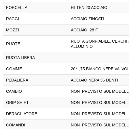
FORCELLA
HI-TEN 20 ACCIAIO
RAGGI
ACCIAIO ZINCATI
MOZZI
ACCIAIO 28 F
RUOTA GONFIABILE, CERCHI 2
RUOTE
ALLUMINIO
RUOTA LIBERA
GOMME
20*1,75 BIANCO NERE VALVO
PEDALIERA
ACCIAIO NERA 36 DENTI
CAMBIO
NON PREVISTO SUL MODEL
GRIP SHIFT
NON PREVISTO SUL MODEL
DERAGLIATORE
NON PREVISTO SUL MODEL
COMANDI
NON PREVISTO SUL MODEL