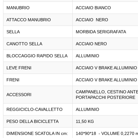
MANUBRIO
ACCIAIO BIANCO
ATTACCO MANUBRIO
ACCIAIO NERO
SELLA
MORBIDA SERIGRAFATA
CANOTTO SELLA
ACCIAIO NERO
BLOCCAGGIO RAPIDO SELLA
ALLUMINIO
LEVE FRENI
ACCIAIO V BRAKE ALLUMINI
FRENI
ACCIAIO V BRAKE ALLUMINI
CAMPANELLO, CESTINO ANTE
ACCESSORI
PORTAPACCHI POSTERIORE
REGGICICLO-CAVALLETTO
ALLUMINIO
PESO DELLA BICICLETTA
11,50 KG
DIMENSIONE SCATOLA IN cm:
140*90*18 - VOLUME 0,2270 