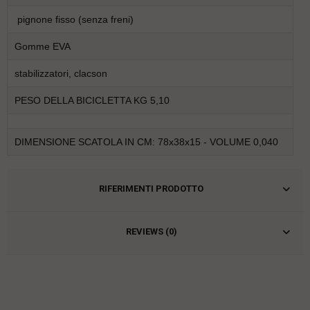
pignone fisso (senza freni)
Gomme EVA
stabilizzatori, clacson
PESO DELLA BICICLETTA KG 5,10
DIMENSIONE SCATOLA IN CM: 78x38x15 - VOLUME 0,040
RIFERIMENTI PRODOTTO
REVIEWS (0)