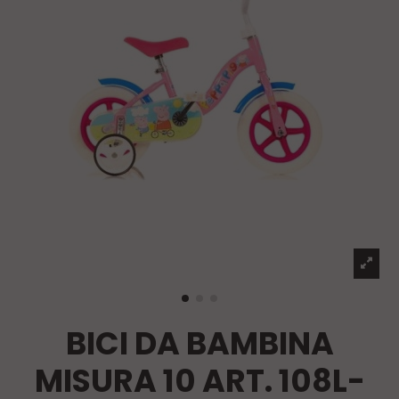
BICI DA BAMBINA
MISURA 10 ART. 108L-