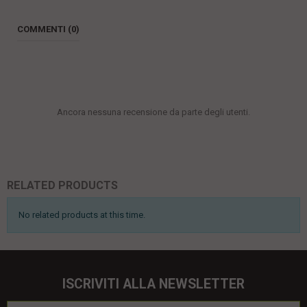
COMMENTI (0)
Ancora nessuna recensione da parte degli utenti.
RELATED PRODUCTS
No related products at this time.
ISCRIVITI ALLA NEWSLETTER