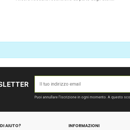
WSLETTER
Puoi annullare l'iscrizione in ogni momento. A questo scopo
DI AIUTO?
INFORMAZIONI