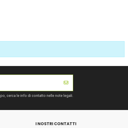
, cerca le info di contatto nelle note legali.
I NOSTRI CONTATTI