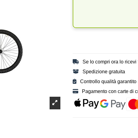
Se lo compri ora lo ricevi t
Spedizione gratuita
Controllo qualità garantito
Pagamento con carte di cre