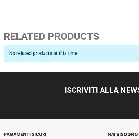
RELATED PRODUCTS
No related products at this time.
ISCRIVITI ALLA NE
PAGAMENTI SICURI
HAI BISOGNO 