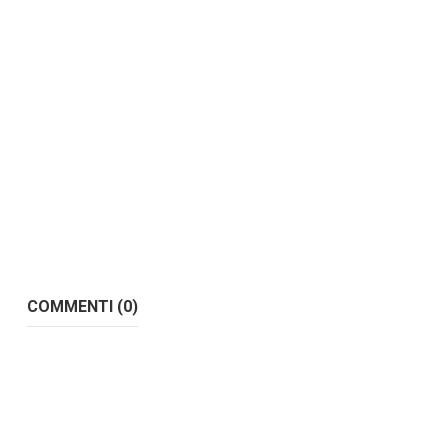
COMMENTI (0)