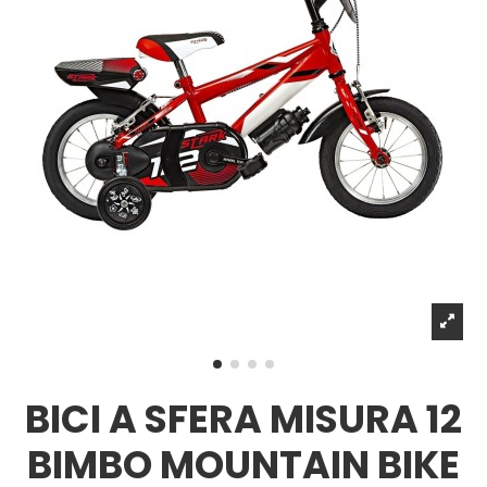
BICI A SFERA MISURA 12
BIMBO MOUNTAIN BIKE