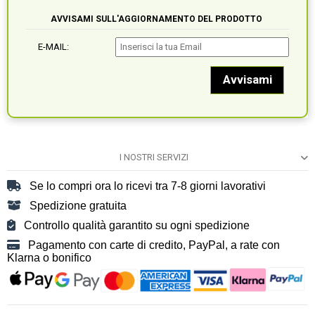
AVVISAMI SULL'AGGIORNAMENTO DEL PRODOTTO
E-MAIL:
I NOSTRI SERVIZI
Se lo compri ora lo ricevi tra 7-8 giorni lavorativi
Spedizione gratuita
Controllo qualità garantito su ogni spedizione
Pagamento con carte di credito, PayPal, a rate con
Klarna o bonifico