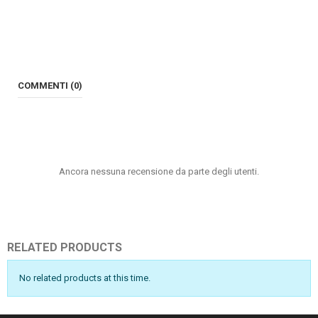
COMMENTI (0)
Ancora nessuna recensione da parte degli utenti.
RELATED PRODUCTS
No related products at this time.