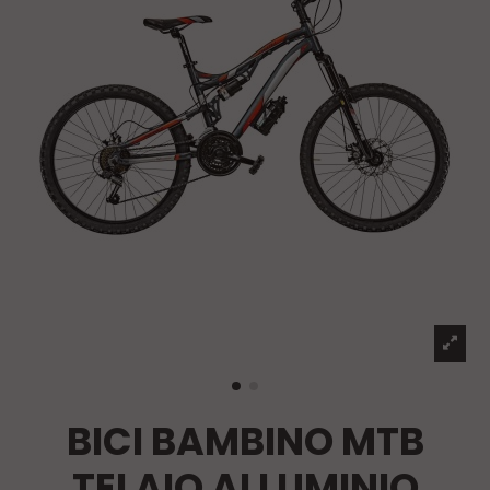
BICI BAMBINO MTB
TELAIO ALLUMINIO