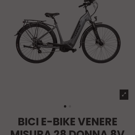
BICI E-BIKE VENERE
MISURA 28 DONNA 8V