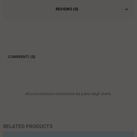
REVIEWS (0)
COMMENTI (0)
Ancora nessuna recensione da parte degli utenti.
RELATED PRODUCTS