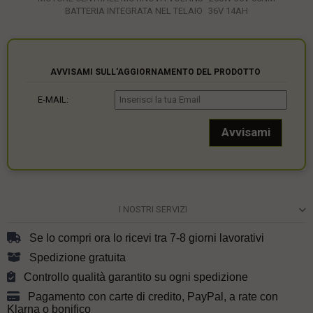
BATTERIA INTEGRATA NEL TELAIO
36V 14AH
AVVISAMI SULL'AGGIORNAMENTO DEL PRODOTTO
E-MAIL:
I NOSTRI SERVIZI
Se lo compri ora lo ricevi tra 7-8 giorni lavorativi
Spedizione gratuita
Controllo qualità garantito su ogni spedizione
Pagamento con carte di credito, PayPal, a rate con
Klarna o bonifico