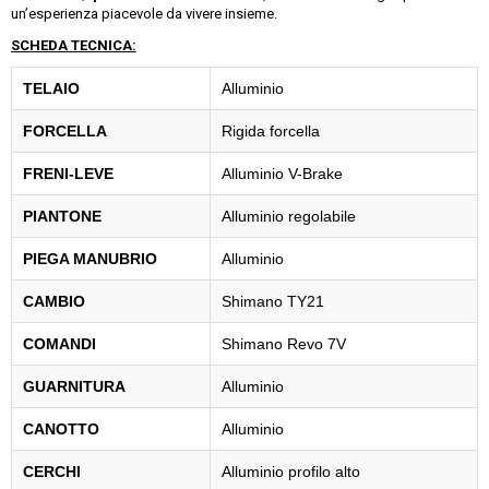
un’esperienza piacevole da vivere insieme.
SCHEDA TECNICA:
TELAIO
Alluminio
FORCELLA
Rigida forcella
FRENI-LEVE
Alluminio V-Brake
PIANTONE
Alluminio regolabile
PIEGA MANUBRIO
Alluminio
CAMBIO
Shimano TY21
COMANDI
Shimano Revo 7V
GUARNITURA
Alluminio
CANOTTO
Alluminio
CERCHI
Alluminio profilo alto