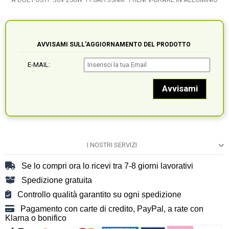
AVVISAMI SULL'AGGIORNAMENTO DEL PRODOTTO
E-MAIL:
I NOSTRI SERVIZI
Se lo compri ora lo ricevi tra 7-8 giorni lavorativi
Spedizione gratuita
Controllo qualità garantito su ogni spedizione
Pagamento con carte di credito, PayPal, a rate con
Klarna o bonifico