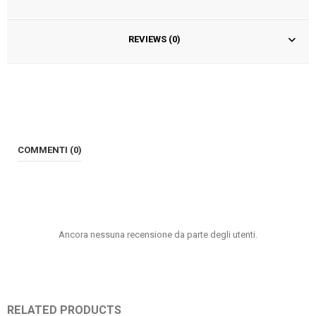
REVIEWS (0)
COMMENTI (0)
Ancora nessuna recensione da parte degli utenti.
RELATED PRODUCTS