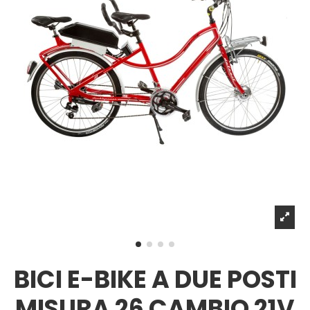
BICI E-BIKE A DUE POSTI
MISURA 26 CAMBIO 21V