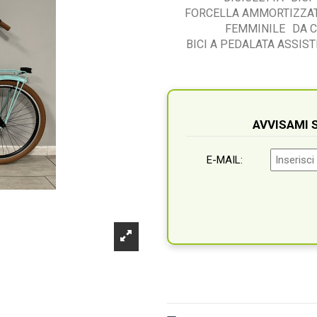
FORCELLA AMMORTIZZA
FEMMINILE
DA C
BICI A PEDALATA ASSIST
AVVISAMI
E-MAIL: