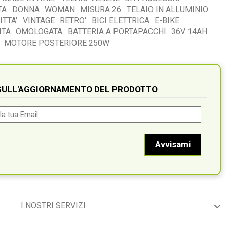
TA
DONNA
WOMAN
MISURA 26
TELAIO IN ALLUMINIO
ITTA'
VINTAGE
RETRO'
BICI ELETTRICA
E-BIKE
ITA
OMOLOGATA
BATTERIA A PORTAPACCHI
36V 14AH
MOTORE POSTERIORE 250W
 SULL'AGGIORNAMENTO DEL PRODOTTO
I NOSTRI SERVIZI