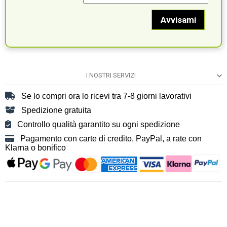
I NOSTRI SERVIZI
Se lo compri ora lo ricevi tra 7-8 giorni lavorativi
Spedizione gratuita
Controllo qualità garantito su ogni spedizione
Pagamento con carte di credito, PayPal, a rate con
Klarna o bonifico