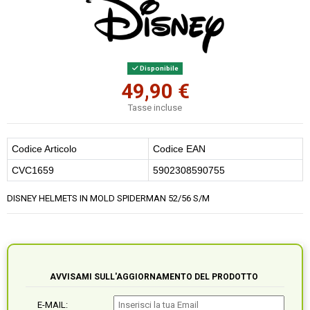
Disponibile
49,90 €
Tasse incluse
Codice Articolo
Codice EAN
CVC1659
5902308590755
DISNEY HELMETS IN MOLD SPIDERMAN 52/56 S/M
AVVISAMI SULL'AGGIORNAMENTO DEL PRODOTTO
E-MAIL: