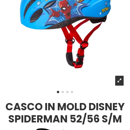
CASCO IN MOLD DISNEY
SPIDERMAN 52/56 S/M