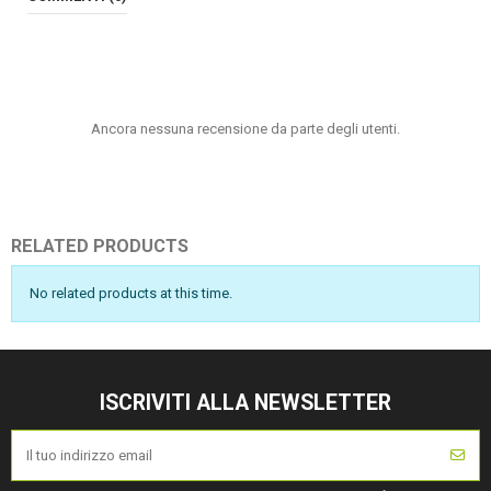
Ancora nessuna recensione da parte degli utenti.
RELATED PRODUCTS
No related products at this time.
ISCRIVITI ALLA NEWSLETTER